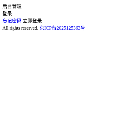
后台
管理
登录
忘记密码
立即登录
All rights reserved.
京ICP备2025125363号